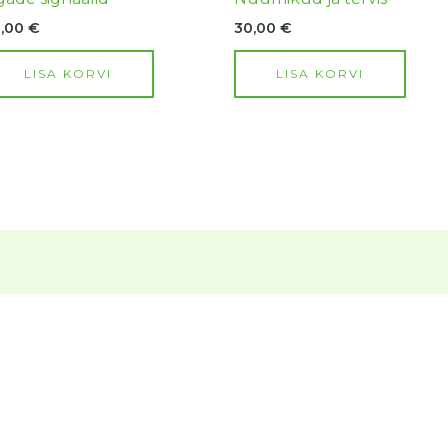
0,00
€
30,00
€
LISA KORVI
LISA KORVI